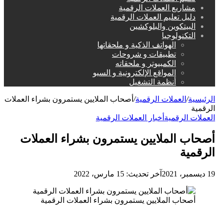
مشاريع العملات الرقمية
دليل تعليم العملات الرقمية
البيتكوين والبلوكشين
التكنولوجيا
الهواتف الذكية و ملحقاتها
تطبيقات و شروحات
الكمبيوتر و ملحقاته
المواقع الإلكترونية و السيو
أنظمة التشغيل
الرئيسية
/
العملات الرقمية
/
أصحاب الملايين يستمرون بشراء العملات
الرقمية
العملات الرقمية
أخبار العملات الرقمية
أصحاب الملايين يستمرون بشراء العملات
الرقمية
19 ديسمبر، 2021
آخر تحديث: 15 مارس، 2022
أصحاب الملايين يستمرون بشراء العملات الرقمية