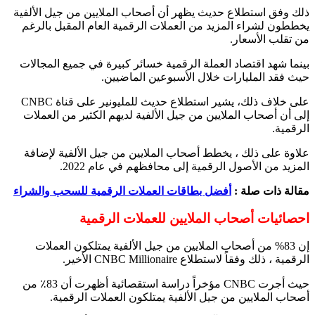
ذلك وفق استطلاع حديث يظهر أن أصحاب الملايين من جيل الألفية
يخططون لشراء المزيد من العملات الرقمية العام المقبل بالرغم
من تقلب الأسعار.
بينما شهد اقتصاد العملة الرقمية خسائر كبيرة في جميع المجالات
حيث فقد المليارات خلال الأسبوعين الماضيين.
على خلاف ذلك، يشير استطلاع حديث للمليونير على قناة CNBC
إلى أن أصحاب الملايين من جيل الألفية لديهم الكثير من العملات
الرقمية.
علاوة على ذلك ، يخطط أصحاب الملايين من جيل الألفية لإضافة
المزيد من الأصول الرقمية إلى محافظهم في عام 2022.
مقالة ذات صلة :
أفضل بطاقات العملات الرقمية للسحب والشراء
احصائيات أصحاب الملايين للعملات الرقمية
إن 83% من أصحاب الملايين من جيل الألفية يمتلكون العملات
الرقمية ، ذلك وفقاً لاستطلاع CNBC Millionaire الأخير.
حيث أجرت CNBC مؤخراً دراسة استقصائية أظهرت أن 83٪ من
أصحاب الملايين من جيل الألفية يمتلكون العملات الرقمية.