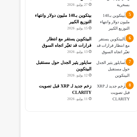
27 يوليو، 2026
بيتكوين بـ140 مليون دولار وانتهاء
التوزيع الكبير
15 يوليو، 2026
البيتكوين يستقر مع انتظار
قرارات قد تغيّر اتجاه السوق
13 يوليو، 2026
سايلور يثير الجدل حول مستقبل
البيتكوين
12 يوليو، 2026
زخم جديد لـ XRP قبل تصويت
CLARITY
11 يوليو، 2026