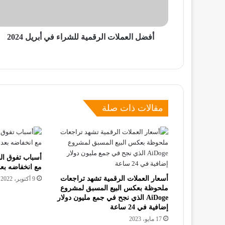
2024
أفضل العملات الرقمية للشراء في أبريل 2024
مقالات ذات صلة
أسباب تفوق الب
مع انخفاضه بعد
أسعار العملات الرقمية تشهد تراجعات
9 أكتوبر، 2022
ملحوظة بعكس البيع المسبق لمشروع
AiDoge الذي نجح في جمع مليون دولار
إضافية في 24 ساعة
17 مايو، 2023