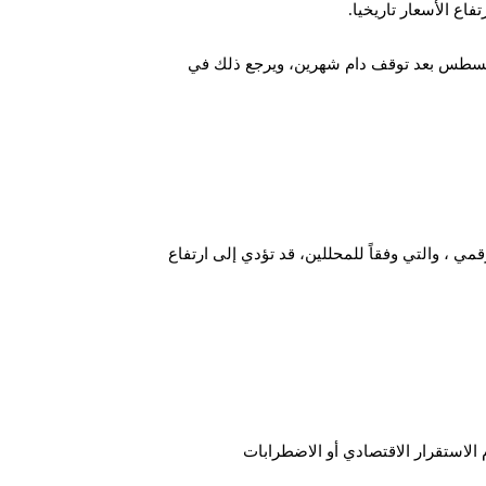
 أغسطس بعد توقف دام شهرين، ويرجع ذلك في
ي ، والتي وفقاً للمحللين، قد تؤدي إلى ارتفاع
الاستقرار الاقتصادي أو الاضطرابات