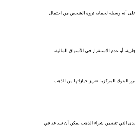
 على أنه وسيلة لحماية ثروة الشخص من احتمال
رية، أو عدم الاستقرار في الأسواق المالية.
ر البنوك المركزية تعزيز حيازاتها من الذهب
 المدى التي تتضمن شراء الذهب يمكن أن تساعد في