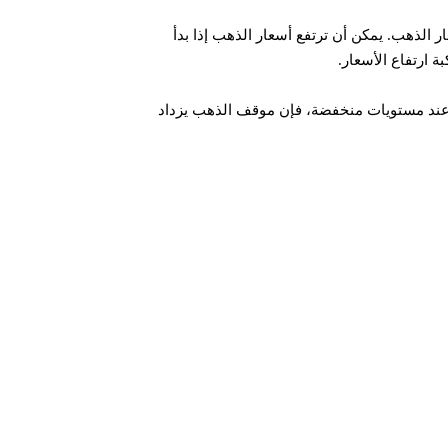
ر الذهب. يمكن أن ترتفع أسعار الذهب إذا بدأ
 ارتفاع الأسعار.
ع عند مستويات منخفضة، فإن موقف الذهب يزداد