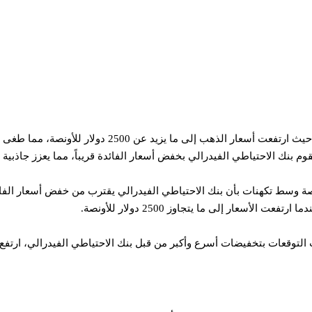
م بنك الاحتياطي الفيدرالي بخفض أسعار الفائدة قريباً، مما يعزز جاذبية 
التاريخ، تجاوزت أسعار الذهب مستوى 2500 دولار للأونصة وسط تكهنات بأن بنك الاحتياطي الفيدرالي يقترب 
لأسعار إلى ما يتجاوز 2500 دولار للأونصة.
التوقعات بتخفيضات أسرع وأكبر من قبل بنك الاحتياطي الفيدرالي، ارتفع