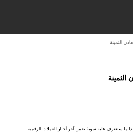
ادن الثمينة
الثمينة
ذا ما سنتعرف عليه سويةً ضمن آخر أخبار العملات الرقمية.