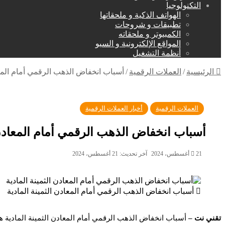
التكنولوجيا
الهواتف الذكية و ملحقاتها
تطبيقات و شروحات
الكمبيوتر و ملحقاته
المواقع الإلكترونية و السيو
أنظمة التشغيل
الرئيسية
/
العملات الرقمية
/
أسباب انخفاض الذهب الرقمي أمام المع
العملات الرقمية
أخبار العملات الرقمية
أسباب انخفاض الذهب الرقمي أمام المعادن 
21 أغسطس، 2024
آخر تحديث: 21 أغسطس، 2024
أسباب انخفاض الذهب الرقمي أمام المعادن الثمينة المادية
تقني نت –
أسباب انخفاض الذهب الرقمي أمام المعادن الثمينة المادية ه