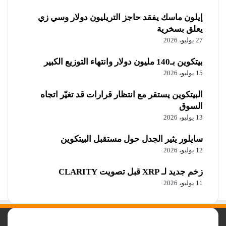
إيلون ماسك يفقد حاجز التريليون دولار وسي زي
يعلق بسخرية
27 يوليو، 2026
بيتكوين بـ140 مليون دولار وانتهاء التوزيع الكبير
15 يوليو، 2026
البيتكوين يستقر مع انتظار قرارات قد تغيّر اتجاه
السوق
13 يوليو، 2026
سايلور يثير الجدل حول مستقبل البيتكوين
12 يوليو، 2026
زخم جديد لـ XRP قبل تصويت CLARITY
11 يوليو، 2026