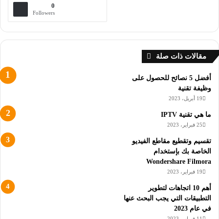
0
Followers
مقالات ذات صلة
أفضل 5 نصائح للحصول على
وظيفة تقنية
19 أبريل، 2023
ما هي تقنية IPTV
25 فبراير، 2023
تقسيم وتقطيع مقاطع الفيديو
الخاصة بك بإستخدام
Wondershare Filmora
19 فبراير، 2023
أهم 10 اتجاهات لتطوير
التطبيقات التي يجب البحث عنها
في عام 2023
11 فبراير، 2023