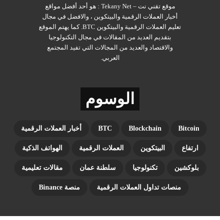
موقع تقني نت – Tekany Net : هو أحد أفضل مواقع
أخبار العملات الرقمية والبيتكوين ، والافضل في مجال
تعليم العملات الرقمية والبيتكوين BTC. كما يهتم الموقع
بتقديم العديد من المقالات في مجال التكنولوجيا
والاقتصاد والعديد من المجالات التي تفيد المجتمع
العربي.
الوسوم
Bitcoin
Blockchain
BTC
أخبار العملات الرقمية
ارتفاع
البيتكوين
العملات الرقمية
الهواتف الذكية
بلوكشين
تكنولوجيا
سلطنة عمان
مقالات تعليمية
منصات تداول العملات الرقمية
منصة Binance