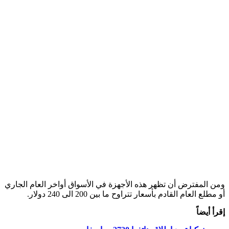
ومن المفترض أن تظهر هذه الأجهزة في الأسواق أواخر العام الجاري
أو مطلع العام القادم بأسعار تتراوح ما بين 200 الى 240 دولار.
إقرأ أيضاً