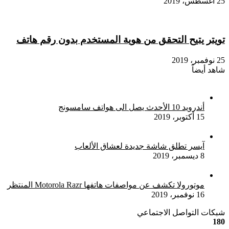
25 أغسطس، 2019
تويتر يتيح التحقق من هوية المستخدم بدون رقم هاتف
25 نوفمبر، 2019
شاهد أيضاً
إغلاق
أندرويد 10 الأحدث يصل الى هواتف سامسونج
15 أكتوبر، 2019
آيسر تطلق شاشة جديدة لعشاق الألعاب
8 ديسمبر، 2019
موتورولا تكشف عن مواصفات هاتفها Motorola Razr المنتظر
16 نوفمبر، 2019
شبكات التواصل الاجتماعي
180