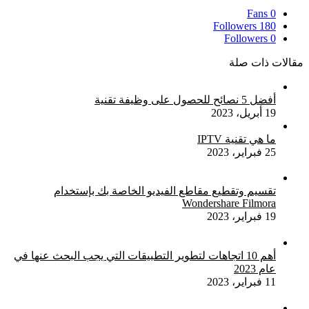
Fans
0
Followers
180
Followers
0
مقالات ذات صلة
أفضل 5 نصائح للحصول على وظيفة تقنية
19 أبريل، 2023
ما هي تقنية IPTV
25 فبراير، 2023
تقسيم وتقطيع مقاطع الفيديو الخاصة بك بإستخدام
Wondershare Filmora
19 فبراير، 2023
أهم 10 اتجاهات لتطوير التطبيقات التي يجب البحث عنها في
عام 2023
11 فبراير، 2023