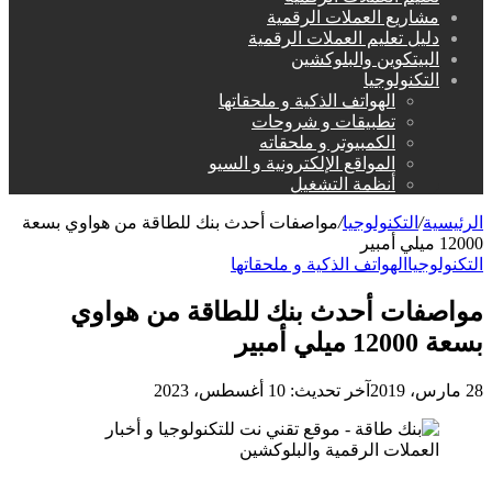
مشاريع العملات الرقمية
دليل تعليم العملات الرقمية
البيتكوين والبلوكشين
التكنولوجيا
الهواتف الذكية و ملحقاتها
تطبيقات و شروحات
الكمبيوتر و ملحقاته
المواقع الإلكترونية و السيو
أنظمة التشغيل
الرئيسية
/
التكنولوجيا
/
مواصفات أحدث بنك للطاقة من هواوي بسعة
12000 ميلي أمبير
التكنولوجيا
الهواتف الذكية و ملحقاتها
مواصفات أحدث بنك للطاقة من هواوي
بسعة 12000 ميلي أمبير
28 مارس، 2019
آخر تحديث: 10 أغسطس، 2023