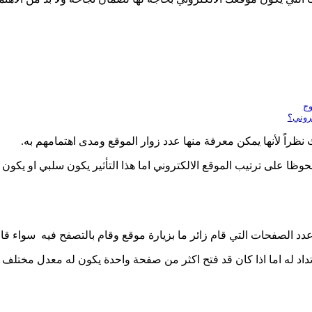
وج
تروني؟
ث نظراً لأنها يمكن معرفة منها عدد زوار الموقع ومدى اهتمامهم به.
وظا على ترتيب الموقع الالكتروني اما هذا التأثير يكون سلبي او يكون ا
 الصفحات التي قام زائر ما بزيارة موقع وقام بالتصفح فيه سواء قام 
اد له اما اذا كان قد فتح اكثر من صفحة واحدة يكون له معدل مختلف