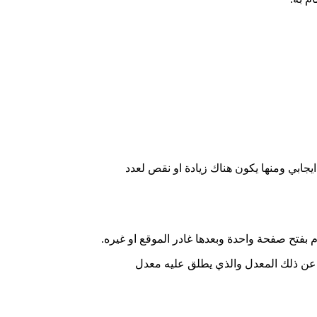
يجابي ومنها يكون هناك زيادة او نقص لعدد
بفتح صفحة واحدة وبعدها غادر الموقع او غيره.
 عن ذلك المعدل والذي يطلق عليه معدل