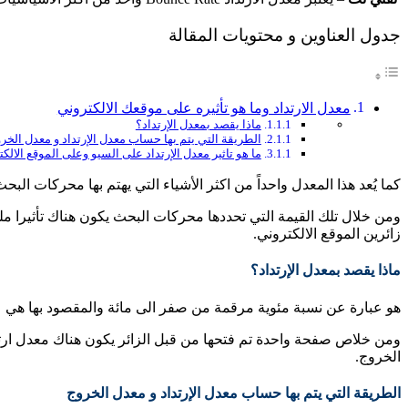
جدول العناوين و محتويات المقالة
معدل الارتداد وما هو تأثيره على موقعك الالكتروني
ماذا يقصد بمعدل الإرتداد؟
الطريقة التي يتم بها حساب معدل الإرتداد و معدل الخر
ما هو تاثير معدل الإرتداد على السيو وعلى الموقع الالك
كما يُعد هذا المعدل واحداً من اكثر الأشياء التي يهتم بها محركات البح
ومن خلال تلك القيمة التي تحددها محركات البحث يكون هناك تأثيرا ملح
زائرين الموقع الالكتروني.
ماذا يقصد بمعدل الإرتداد؟
هو عبارة عن نسبة مئوية مرقمة من صفر الى مائة والمقصود بها هي عدد
ومن خلاص صفحة واحدة تم فتحها من قبل الزائر يكون هناك معدل ارتد
الخروج.
الطريقة التي يتم بها حساب معدل الإرتداد و معدل الخروج