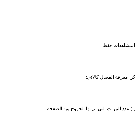
ن معرفة المعدل كالآتي:
( عدد المرات التي تم بها الخروج من الصفحة