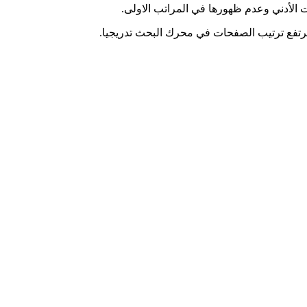
ت الأدني وعدم ظهورها في المراتب الاولى.
يرتفع ترتيب الصفحات في محرك البحث تدريجيا.