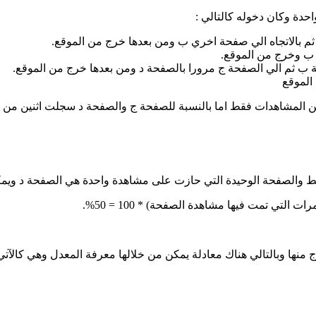
حدة وكان دخوله كالتالي :
أ ثم بالاتجاه الي صفحة اخري ب ومن بعدها خرج من الموقع.
 ب وخرج من الموقع.
فحة ب ثم الي الصفحة ج مرورا بالصفحة د ومن بعدها خرج من الموقع.
 الموقع
ط والصفحة الوحيدة التي حازت على مشاهدة واحدة هي الصفحة د ويمك
نها وبالتالي هناك معادلة يمكن من خلالها معرفة المعدل وهي كالآتي 