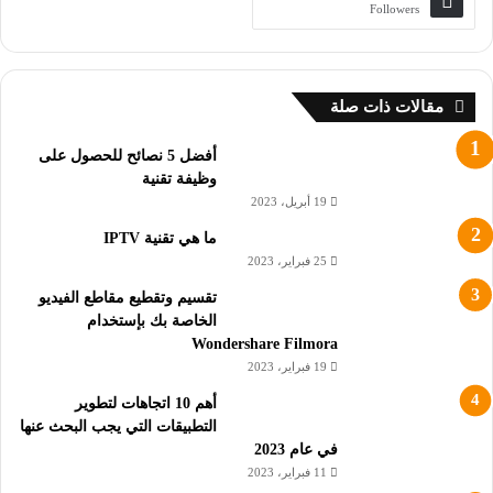
Followers
مقالات ذات صلة
أفضل 5 نصائح للحصول على
وظيفة تقنية
19 أبريل، 2023
ما هي تقنية IPTV
25 فبراير، 2023
تقسيم وتقطيع مقاطع الفيديو
الخاصة بك بإستخدام
Wondershare Filmora
19 فبراير، 2023
أهم 10 اتجاهات لتطوير
التطبيقات التي يجب البحث عنها
في عام 2023
11 فبراير، 2023