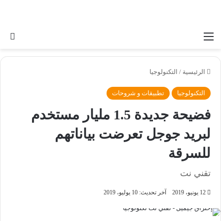
القائمة
بح
الرئيسية
/
التكنولوجيا
التكنولوجيا
تطبيقات و شروحات
فضيحة جديدة 1.5 مليار مستخدم
لبريد جوجل تعرضت بياناتهم
للسرقة
تقني نت
12 يونيو، 2019
آخر تحديث: 10 يوليو، 2019