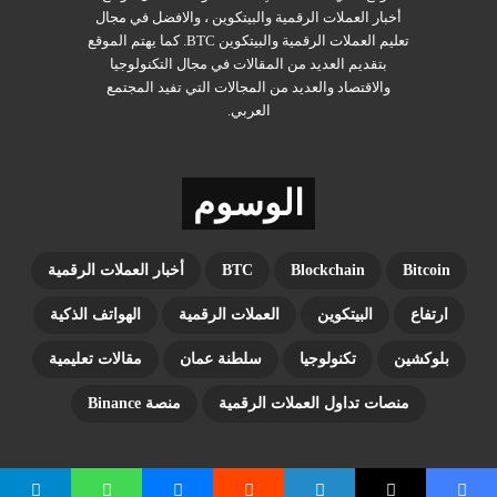
أخبار العملات الرقمية والبيتكوين ، والافضل في مجال
تعليم العملات الرقمية والبيتكوين BTC. كما يهتم الموقع
بتقديم العديد من المقالات في مجال التكنولوجيا
والاقتصاد والعديد من المجالات التي تفيد المجتمع
العربي.
الوسوم
Bitcoin
Blockchain
BTC
أخبار العملات الرقمية
ارتفاع
البيتكوين
العملات الرقمية
الهواتف الذكية
بلوكشين
تكنولوجيا
سلطنة عمان
مقالات تعليمية
منصات تداول العملات الرقمية
منصة Binance