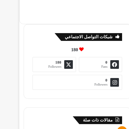
شبكات التواصل الاجتماعي
180
180
0
Followers
Fans
0
Followers
مقالات ذات صلة