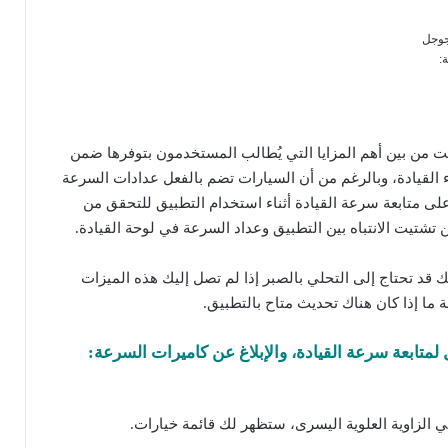
جوجل
:
نت من بين أهم المزايا التي يُطالب المستخدمون بتوفرها ضمن
القيادة، وبالرغم من أن السيارات تضم بالفعل عدادات السرعة
 على متابعة سرعة القيادة أثناء استخدام التطبيق للتحقق من
 تشتيت الانتباه بين التطبيق وعداد السرعة في لوحة القيادة.
 قد تحتاج إلى التحلي بالصبر إذا لم تصل إليك هذه الميزات
ما إذا كان هناك تحديث متاح بالتطبيق.
متابعة سرعة القيادة، والإبلاغ عن كاميرات السرعة:
الزاوية العلوية اليسرى، ستظهر لك قائمة خيارات.