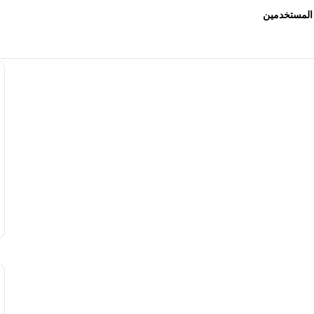
المستخدمين