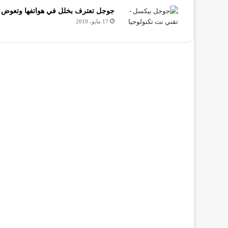
جوجل تعترف بخلل في هواتفها وتعوض 
17 مايو، 2019