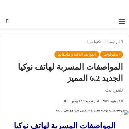
القائمة
بح
الرئيسية
/
التكنولوجيا
التكنولوجيا
الهواتف الذكية و ملحقاتها
المواصفات المسربة لهاتف نوكيا
الجديد 6.2 المميز
تقني نت
3 يونيو، 2019
آخر تحديث: 12 يونيو، 2019
المواصفات المسربة لهاتف نوكيا