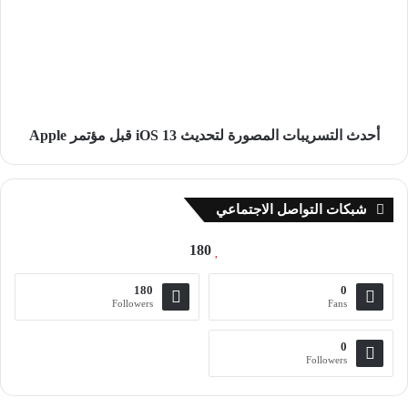
لتحديث
iOS
13
قبل
مؤتمر
Apple
أحدث التسريبات المصورة لتحديث iOS 13 قبل مؤتمر Apple
شبكات التواصل الاجتماعي
180
180
0
Followers
Fans
0
Followers