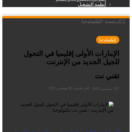
أنظمة التشغيل
الرئيسية
/
التكنولوجيا
التكنولوجيا
الإمارات الأولى إقليميا في التحول
للجيل الجديد من الإنترنت
تقني نت
آخر تحديث: 20 نوفمبر، 2022
17 سبتمبر، 2019