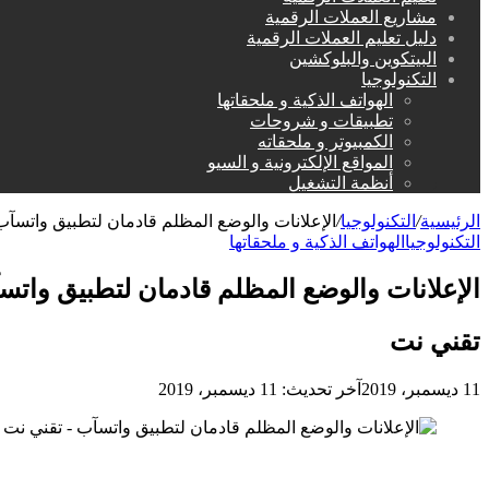
مشاريع العملات الرقمية
دليل تعليم العملات الرقمية
البيتكوين والبلوكشين
التكنولوجيا
الهواتف الذكية و ملحقاتها
تطبيقات و شروحات
الكمبيوتر و ملحقاته
المواقع الإلكترونية و السيو
أنظمة التشغيل
الرئيسية
/
التكنولوجيا
/
الإعلانات والوضع المظلم قادمان لتطبيق واتسآب
التكنولوجيا
الهواتف الذكية و ملحقاتها
الإعلانات والوضع المظلم قادمان لتطبيق واتس
تقني نت
11 ديسمبر، 2019
آخر تحديث: 11 ديسمبر، 2019